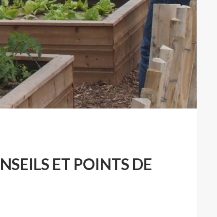
NSEILS ET POINTS DE