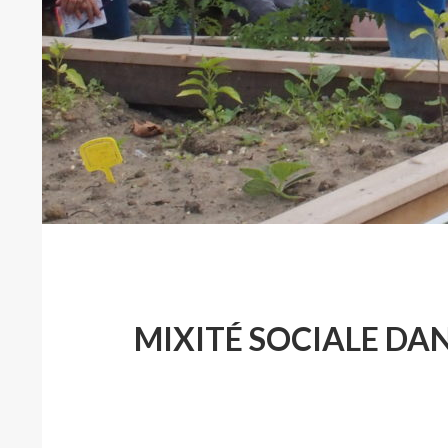
MIXITÉ SOCIALE DAN