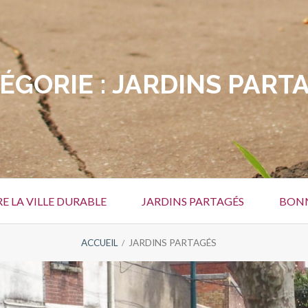
ÉGORIE :
JARDINS PART
 LA VILLE DURABLE
JARDINS PARTAGÉS
BONN
ACCUEIL
JARDINS PARTAGÉS