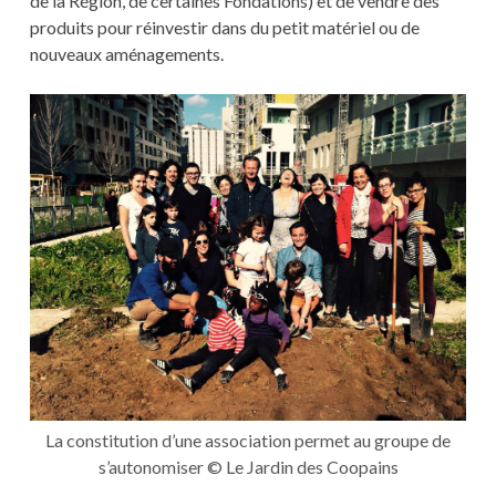
de la Région, de certaines Fondations) et de vendre des
produits pour réinvestir dans du petit matériel ou de
nouveaux aménagements.
La constitution d’une association permet au groupe de
s’autonomiser © Le Jardin des Coopains