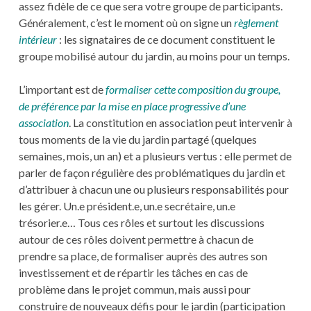
assez fidèle de ce que sera votre groupe de participants.
Généralement, c’est le moment où on signe un
règlement
intérieur
: les signataires de ce document constituent le
groupe mobilisé autour du jardin, au moins pour un temps.
L’important est de
formaliser cette composition du groupe,
de préférence par la mise en place progressive d’une
association
. La constitution en association peut intervenir à
tous moments de la vie du jardin partagé (quelques
semaines, mois, un an) et a plusieurs vertus : elle permet de
parler de façon régulière des problématiques du jardin et
d’attribuer à chacun une ou plusieurs responsabilités pour
les gérer. Un.e président.e, un.e secrétaire, un.e
trésorier.e… Tous ces rôles et surtout les discussions
autour de ces rôles doivent permettre à chacun de
prendre sa place, de formaliser auprès des autres son
investissement et de répartir les tâches en cas de
problème dans le projet commun, mais aussi pour
construire de nouveaux défis pour le jardin (participation