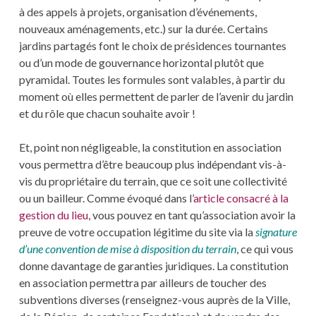
à des appels à projets, organisation d’événements,
nouveaux aménagements, etc.) sur la durée. Certains
jardins partagés font le choix de présidences tournantes
ou d’un mode de gouvernance horizontal plutôt que
pyramidal. Toutes les formules sont valables, à partir du
moment où elles permettent de parler de l’avenir du jardin
et du rôle que chacun souhaite avoir !
Et, point non négligeable, la constitution en association
vous permettra d’être beaucoup plus indépendant vis-à-
vis du propriétaire du terrain, que ce soit une collectivité
ou un bailleur. Comme évoqué dans l’
article consacré à la
gestion du lieu
, vous pouvez en tant qu’association avoir la
preuve de votre occupation légitime du site via la
signature
d’une convention de mise à disposition du terrain
, ce qui vous
donne davantage de garanties juridiques. La constitution
en association permettra par ailleurs de toucher des
subventions diverses (renseignez-vous auprès de la Ville,