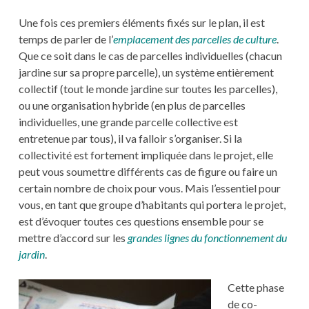
Une fois ces premiers éléments fixés sur le plan, il est
temps de parler de l’
emplacement des parcelles de culture
.
Que ce soit dans le cas de parcelles individuelles (chacun
jardine sur sa propre parcelle), un système entièrement
collectif (tout le monde jardine sur toutes les parcelles),
ou une organisation hybride (en plus de parcelles
individuelles, une grande parcelle collective est
entretenue par tous), il va falloir s’organiser. Si la
collectivité est fortement impliquée dans le projet, elle
peut vous soumettre différents cas de figure ou faire un
certain nombre de choix pour vous. Mais l’essentiel pour
vous, en tant que groupe d’habitants qui portera le projet,
est d’évoquer toutes ces questions ensemble pour se
mettre d’accord sur les
grandes lignes du fonctionnement du
jardin
.
Cette phase
de co-