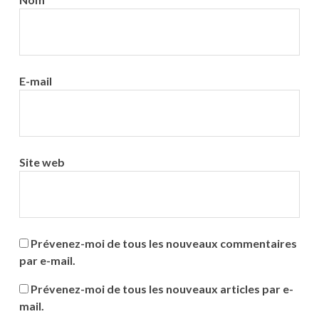
E-mail
Site web
Prévenez-moi de tous les nouveaux commentaires
par e-mail.
Prévenez-moi de tous les nouveaux articles par e-
mail.