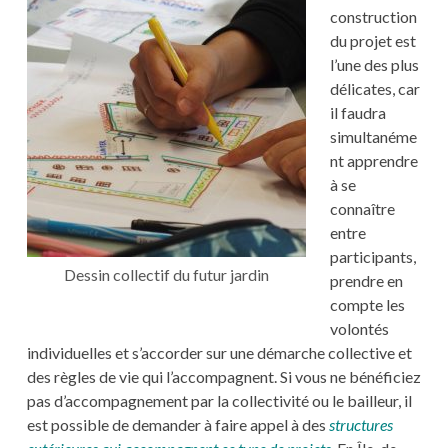
construction
du projet est
l’une des plus
délicates, car
il faudra
simultanéme
nt apprendre
à se
connaître
entre
participants,
Dessin collectif du futur jardin
prendre en
compte les
volontés
individuelles et s’accorder sur une démarche collective et
des règles de vie qui l’accompagnent. Si vous ne bénéficiez
pas d’accompagnement par la collectivité ou le bailleur, il
est possible de demander à faire appel à des
structures