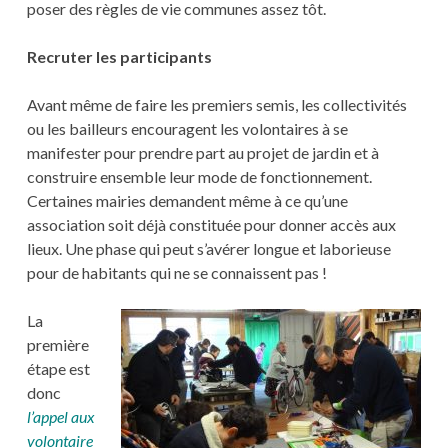
poser des règles de vie communes assez tôt.
Recruter les participants
Avant même de faire les premiers semis, les collectivités
ou les bailleurs encouragent les volontaires à se
manifester pour prendre part au projet de jardin et à
construire ensemble leur mode de fonctionnement.
Certaines mairies demandent même à ce qu’une
association soit déjà constituée pour donner accès aux
lieux. Une phase qui peut s’avérer longue et laborieuse
pour de habitants qui ne se connaissent pas !
La
première
étape est
donc
l’appel aux
volontaire