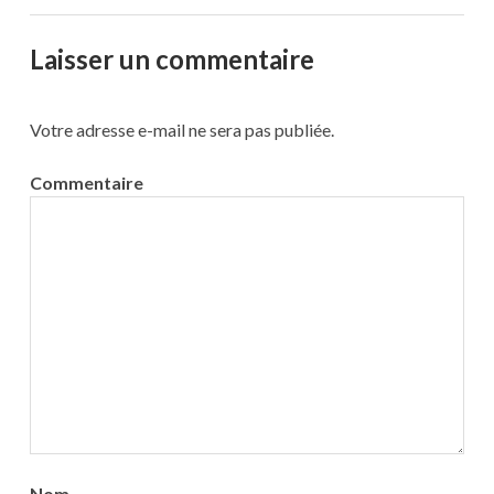
Laisser un commentaire
Votre adresse e-mail ne sera pas publiée.
Commentaire
Nom