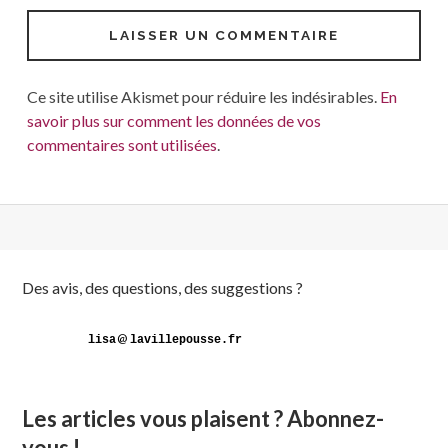
Ce site utilise Akismet pour réduire les indésirables.
En
savoir plus sur comment les données de vos
commentaires sont utilisées
.
Colonne
Des avis, des questions, des suggestions ?
latérale
@
subsidiaire
Les articles vous plaisent ? Abonnez-
vous !