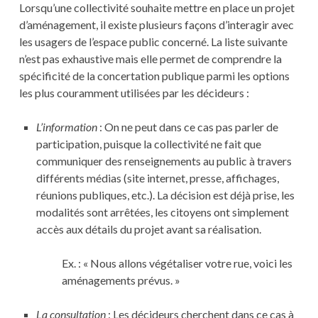
Lorsqu’une collectivité souhaite mettre en place un projet
d’aménagement, il existe plusieurs façons d’interagir avec
les usagers de l’espace public concerné. La liste suivante
n’est pas exhaustive mais elle permet de comprendre la
spécificité de la concertation publique parmi les options
les plus couramment utilisées par les décideurs :
L’information
: On ne peut dans ce cas pas parler de
participation, puisque la collectivité ne fait que
communiquer des renseignements au public à travers
différents médias (site internet, presse, affichages,
réunions publiques, etc.). La décision est déjà prise, les
modalités sont arrêtées, les citoyens ont simplement
accès aux détails du projet avant sa réalisation.
Ex. : « Nous allons végétaliser votre rue, voici les
aménagements prévus. »
La consultation
: Les décideurs cherchent dans ce cas à