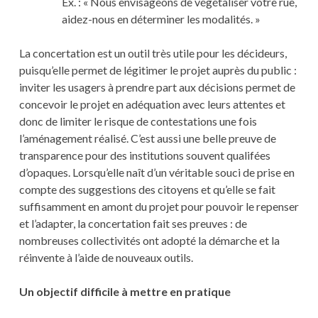
Ex. : « Nous envisageons de végétaliser votre rue,
aidez-nous en déterminer les modalités. »
La concertation est un outil très utile pour les décideurs,
puisqu’elle permet de légitimer le projet auprès du public :
inviter les usagers à prendre part aux décisions permet de
concevoir le projet en adéquation avec leurs attentes et
donc de limiter le risque de contestations une fois
l’aménagement réalisé. C’est aussi une belle preuve de
transparence pour des institutions souvent qualifées
d’opaques. Lorsqu’elle naît d’un véritable souci de prise en
compte des suggestions des citoyens et qu’elle se fait
suffisamment en amont du projet pour pouvoir le repenser
et l’adapter, la concertation fait ses preuves : de
nombreuses collectivités ont adopté la démarche et la
réinvente à l’aide de nouveaux outils.
Un objectif difficile à mettre en pratique