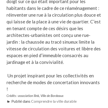
doigt sur ce qui était important pour les
habitants dans le cadre de ce réaménagement :
réinventer une rue à la circulation plus douce et
qui laisse de la place à une vie de quartier. C’est
en tenant compte de ces désirs que les
architectes-urbanistes ont conçu une rue-
jardin : la chaussée au tracé sinueux limite la
vitesse de circulation des voitures et libère des
espaces en pied d’immeuble consacrés au
jardinage et à la convivialité.
Un projet inspirant pour les collectivités en
recherche de modes de concertation innovants
!
Crédits : association îlink, Ville de Bordeaux
Publié dans
Comprendre la ville durable