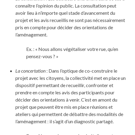
connaître l’opinion du public. La consultation peut
avoir lieu à n’importe quel stade d’avancement du
projet et les avis recueillis ne sont pas nécessairement
pris en compte pour décider des orientations de
l’aménagement.
Ex. : « Nous allons végétaliser votre rue, qu’en
pensez-vous ? »
La concertation
: Dans l’optique de co-construire le
projet avec les citoyens, la collectivité met en place un
dispositif permettant de recueillir, confronter et
prendre en compte les avis des participants pour
décider des orientations à venir. C’est en amont du
projet que peuvent être mis en place réunions et
ateliers qui permettent de débattre des modalités de
l’aménagement : il s’agit d’un diagnostic partagé.