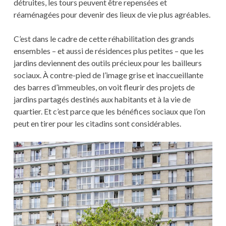
détruites, les tours peuvent être repensées et
réaménagées pour devenir des lieux de vie plus agréables.
C’est dans le cadre de cette réhabilitation des grands
ensembles – et aussi de résidences plus petites – que les
jardins deviennent des outils précieux pour les bailleurs
sociaux. À contre-pied de l’image grise et inaccueillante
des barres d’immeubles, on voit fleurir des projets de
jardins partagés destinés aux habitants et à la vie de
quartier. Et c’est parce que les bénéfices sociaux que l’on
peut en tirer pour les citadins sont considérables.