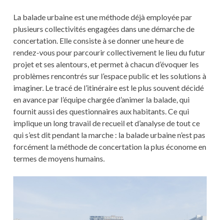
La balade urbaine est une méthode déjà employée par
plusieurs collectivités engagées dans une démarche de
concertation. Elle consiste à se donner une heure de
rendez-vous pour parcourir collectivement le lieu du futur
projet et ses alentours, et permet à chacun d’évoquer les
problèmes rencontrés sur l’espace public et les solutions à
imaginer. Le tracé de l’itinéraire est le plus souvent décidé
en avance par l’équipe chargée d’animer la balade, qui
fournit aussi des questionnaires aux habitants. Ce qui
implique un long travail de recueil et d’analyse de tout ce
qui s’est dit pendant la marche : la balade urbaine n’est pas
forcément la méthode de concertation la plus économe en
termes de moyens humains.