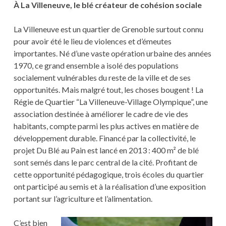
À La Villeneuve, le blé créateur de cohésion sociale
La Villeneuve est un quartier de Grenoble surtout connu
pour avoir été le lieu de violences et d’émeutes
importantes. Né d’une vaste opération urbaine des années
1970, ce grand ensemble a isolé des populations
socialement vulnérables du reste de la ville et de ses
opportunités. Mais malgré tout, les choses bougent ! La
Régie de Quartier “La Villeneuve-Village Olympique”, une
association destinée à améliorer le cadre de vie des
habitants, compte parmi les plus actives en matière de
développement durable. Financé par la collectivité, le
projet Du Blé au Pain est lancé en 2013 : 400 m² de blé
sont semés dans le parc central de la cité. Profitant de
cette opportunité pédagogique, trois écoles du quartier
ont participé au semis et à la réalisation d’une exposition
portant sur l’agriculture et l’alimentation.
C’est bien