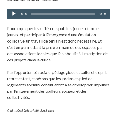
Lecteur
00:00
00:00
audio
Pour impliquer les différents publics, jeunes et moins
jeunes, et participer à l’émergence d’une émulation
collective, un travail de terrain est donc nécessaire. Et
c’est en permettant la prise en main de ces espaces par
des associations locales que l’on aboutit à l’inscription de
ces projets dans la durée.
Par l’opportunité sociale, pédagogique et culturelle qu’ils
représentent, espérons que les jardins en pied de
logements sociaux continueront à se développer, impulsés
par l’engagement des bailleurs sociaux et des
collectivités.
Crédits : Cyril Badet, Multi’colors, Halage