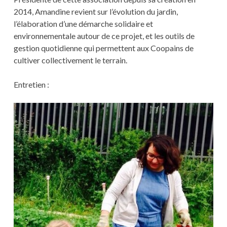
2014, Amandine revient sur l’évolution du jardin,
l’élaboration d’une démarche solidaire et
environnementale autour de ce projet, et les outils de
gestion quotidienne qui permettent aux Coopains de
cultiver collectivement le terrain.
Entretien :