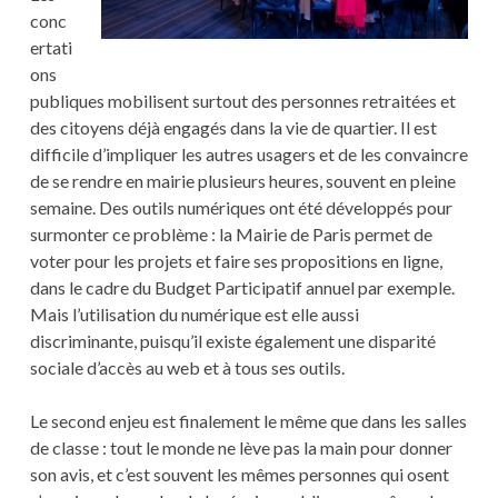
conc
ertati
ons
publiques mobilisent surtout des personnes retraitées et
des citoyens déjà engagés dans la vie de quartier. Il est
difficile d’impliquer les autres usagers et de les convaincre
de se rendre en mairie plusieurs heures, souvent en pleine
semaine. Des outils numériques ont été développés pour
surmonter ce problème : la Mairie de Paris permet de
voter pour les projets et faire ses propositions en ligne,
dans le cadre du Budget Participatif annuel par exemple.
Mais l’utilisation du numérique est elle aussi
discriminante, puisqu’il existe également une disparité
sociale d’accès au web et à tous ses outils.
Le second enjeu est finalement le même que dans les salles
de classe : tout le monde ne lève pas la main pour donner
son avis, et c’est souvent les mêmes personnes qui osent