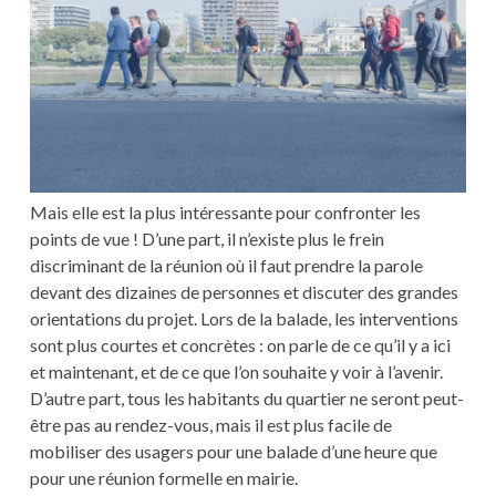
Mais elle est la plus intéressante pour confronter les
points de vue ! D’une part, il n’existe plus le frein
discriminant de la réunion où il faut prendre la parole
devant des dizaines de personnes et discuter des grandes
orientations du projet. Lors de la balade, les interventions
sont plus courtes et concrètes : on parle de ce qu’il y a ici
et maintenant, et de ce que l’on souhaite y voir à l’avenir.
D’autre part, tous les habitants du quartier ne seront peut-
être pas au rendez-vous, mais il est plus facile de
mobiliser des usagers pour une balade d’une heure que
pour une réunion formelle en mairie.