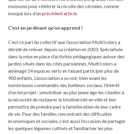
moissons pour célébrer la récolte des céréales, comme
évoqué lors d’un
précédent article
.
C’est en jardinant qu’on apprend !
C’est ce pari du collectif que l’association Multi’colors a
décidé de relever depuis sa création en 2003. Spécialisée
dans la mise en place d’activités pédagogiques autour des
jardins situés dans les cités parisiennes, Multi’colors a
aménagé 14 espaces verts en faisant participer plus de
900 enfants. L’association a su voir, bien avant les
nombreuses commandes des bailleurs sociaux, l’intérêt
d’un tel projet : sensibiliser au plus jeune âge les citadins à
la nécessité de restaurer la biodiversité en ville et leur
permettre de prendre part à l’amélioration de leur cadre
de vie. Pour des familles rencontrant des difficultés
économiques et sociales, c’est aussi l’occasion de partager
les quelques légumes cultivés et familiariser les plus