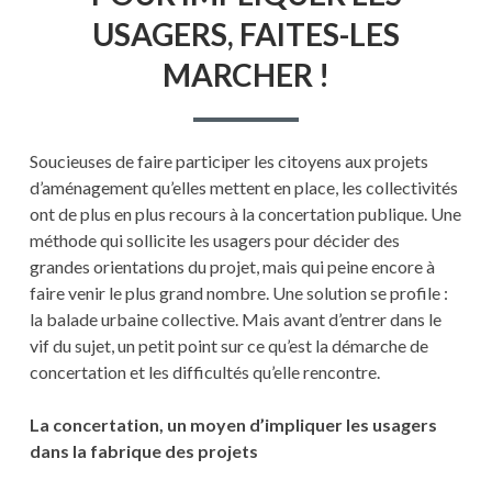
LES
USAGERS, FAITES-LES
USAGERS,
FAITES-
MARCHER !
LES
MARCHER
!
Soucieuses de faire participer les citoyens aux projets
d’aménagement qu’elles mettent en place, les collectivités
ont de plus en plus recours à la concertation publique. Une
méthode qui sollicite les usagers pour décider des
grandes orientations du projet, mais qui peine encore à
faire venir le plus grand nombre. Une solution se profile :
la balade urbaine collective. Mais avant d’entrer dans le
vif du sujet, un petit point sur ce qu’est la démarche de
concertation et les difficultés qu’elle rencontre.
La concertation, un moyen d’impliquer les usagers
dans la fabrique des projets