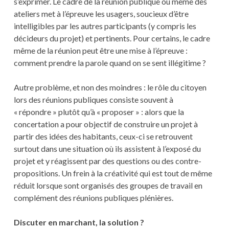
s’exprimer. Le cadre de la réunion publique ou même des
ateliers met à l’épreuve les usagers, soucieux d’être
intelligibles par les autres participants (y compris les
décideurs du projet) et pertinents. Pour certains, le cadre
même de la réunion peut être une mise à l’épreuve :
comment prendre la parole quand on se sent illégitime ?
Autre problème, et non des moindres : le rôle du citoyen
lors des réunions publiques consiste souvent à
« répondre » plutôt qu’à « proposer » : alors que la
concertation a pour objectif de construire un projet à
partir des idées des habitants, ceux-ci se retrouvent
surtout dans une situation où ils assistent à l’exposé du
projet et y réagissent par des questions ou des contre-
propositions. Un frein à la créativité qui est tout de même
réduit lorsque sont organisés des groupes de travail en
complément des réunions publiques plénières.
Discuter en marchant, la solution ?