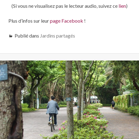
(Si vous ne visualisez pas le lecteur audio, suivez ce
lien
)
Plus d’infos sur leur
page Facebook
!
Publié dans
Jardins partagés