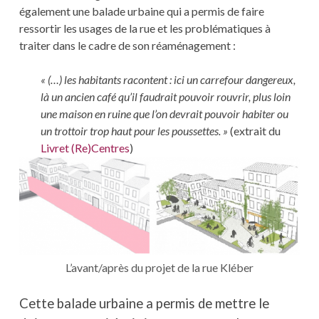
également une balade urbaine qui a permis de faire
ressortir les usages de la rue et les problématiques à
traiter dans le cadre de son réaménagement
:
« (…) les habitants racontent : ici un carrefour dangereux,
là un ancien café qu’il faudrait pouvoir rouvrir, plus loin
une maison en ruine que l’on devrait pouvoir habiter ou
un trottoir trop haut pour les poussettes. »
(extrait du
Livret (Re)Centres
)
L’avant/après du projet de la rue Kléber
Cette balade urbaine a permis de mettre le