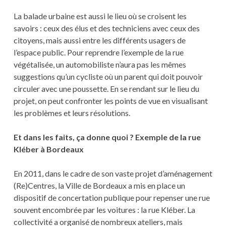
La balade urbaine est aussi le lieu où se croisent les
savoirs : ceux des élus et des techniciens avec ceux des
citoyens, mais aussi entre les différents usagers de
l’espace public. Pour reprendre l’exemple de la rue
végétalisée, un automobiliste n’aura pas les mêmes
suggestions qu’un cycliste où un parent qui doit pouvoir
circuler avec une poussette. En se rendant sur le lieu du
projet, on peut confronter les points de vue en visualisant
les problèmes et leurs résolutions.
Et dans les faits, ça donne quoi ? Exemple de la rue
Kléber
à Bordeaux
En 2011, dans le cadre de son vaste projet d’aménagement
(Re)Centres, la Ville de Bordeaux a mis en place un
dispositif de concertation publique pour repenser une rue
souvent encombrée par les voitures : la rue Kléber. La
collectivité a organisé de nombreux ateliers, mais