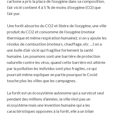
carbone a pris la place de l’oxygène dans sa composition,
l’air vicié contient 4 à 5 % de moins d’oxygène (O2) que
l’air pur.
Une forêt absorbe du CO2 et libère de l’oxygène, une ville
produit du CO2 et consomme de l’oxygène (moteur
thermique et même respiration humaine); si on y ajoute les
résidus de combustion (moteurs, chauffage, etc …) on a
une bulle d’air vicié qui fragilise fortement la santé
humaine. Les poumons sont une barrière de protection
naturelle contre les virus, quand cette barrière est altérée
par la pollution les individus sont plus fragiles, ce qui
pourrait même expliquer en partie pourquoi le Covid
touche plus les villes que les campagnes.
La forêt est un écosystème autonome qui a survécut seul
pendant des millions d’années, la ville n’est pas un
écosystème mais une invention humaine qui a les
caractéristiques opposées à la forêt, elle a un bilan