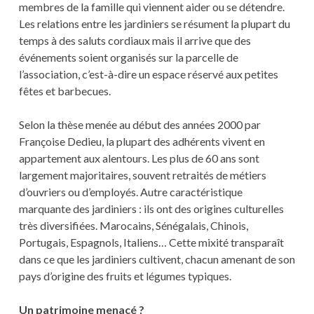
membres de la famille qui viennent aider ou se détendre.
Les relations entre les jardiniers se résument la plupart du
temps à des saluts cordiaux mais il arrive que des
événements soient organisés sur la parcelle de
l’association, c’est-à-dire un espace réservé aux petites
fêtes et barbecues.
Selon la thèse menée au début des années 2000 par
Françoise Dedieu, la plupart des adhérents vivent en
appartement aux alentours. Les plus de 60 ans sont
largement majoritaires, souvent retraités de métiers
d’ouvriers ou d’employés. Autre caractéristique
marquante des jardiniers : ils ont des origines culturelles
très diversifiées. Marocains, Sénégalais, Chinois,
Portugais, Espagnols, Italiens… Cette mixité transparaît
dans ce que les jardiniers cultivent, chacun amenant de son
pays d’origine des fruits et légumes typiques.
Un patrimoine menacé ?