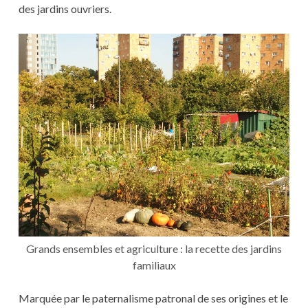
des jardins ouvriers.
Grands ensembles et agriculture : la recette des jardins
familiaux
Marquée par le paternalisme patronal de ses origines et le