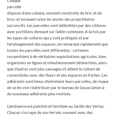
Chaque
parcelle
dispose d’une cabane, souvent construite de bric et de
broc et évoluant selon les envies des propriétaires
successifs. Les parcelles sont délimitées par des clôtures
avec portillons donnant sur l’allée commune. A la fois par
les types de cultures qui y sont pratiqués et par
l’aménagement des espaces, on remarque rapidement que
toutes les parcelles sont différentes : certaines
ressemblent à de véritables exploitations agricoles, bien
organisées en lignes et minutieusement désherbées, alors
que d’autres sont plus sauvages et allient la culture de
comestibles avec des fleurs et des espaces en friches. Les
adhérents sont tenus d’entretenir leurs parcelles, de risque
de se les voir réattribuer par le bureau de l’association à
de nouveaux adhérents plus motivés.
L’ambiance est paisible et familiale au Jardin des Vertus.
Chacun s’occupe de son terrain, souvent avec des