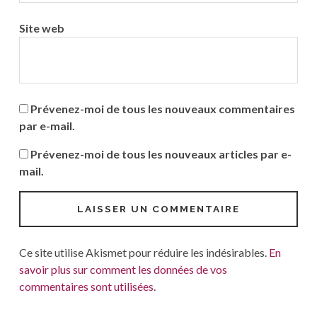
Site web
Prévenez-moi de tous les nouveaux commentaires
par e-mail.
Prévenez-moi de tous les nouveaux articles par e-
mail.
Ce site utilise Akismet pour réduire les indésirables.
En
savoir plus sur comment les données de vos
commentaires sont utilisées
.