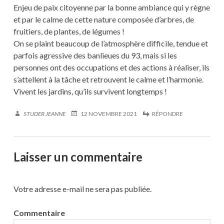
Enjeu de paix citoyenne par la bonne ambiance qui y règne
et par le calme de cette nature composée d’arbres, de
fruitiers, de plantes, de légumes !
On se plaint beaucoup de l’atmosphère difficile, tendue et
parfois agressive des banlieues du 93, mais si les
personnes ont des occupations et des actions à réaliser, ils
s’attellent à la tâche et retrouvent le calme et l’harmonie.
Vivent les jardins, qu’ils survivent longtemps !
STUDER JEANNE
12 NOVEMBRE 2021
RÉPONDRE
Laisser un commentaire
Votre adresse e-mail ne sera pas publiée.
Commentaire