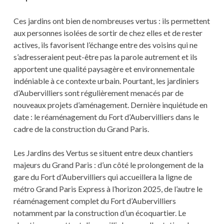
Ces jardins ont bien de nombreuses vertus : ils permettent
aux personnes isolées de sortir de chez elles et de rester
actives, ils favorisent l’échange entre des voisins qui ne
s’adresseraient peut-être pas la parole autrement et ils
apportent une qualité paysagère et environnementale
indéniable à ce contexte urbain. Pourtant, les jardiniers
d’Aubervilliers sont régulièrement menacés par de
nouveaux projets d’aménagement. Dernière inquiétude en
date : le réaménagement du Fort d’Aubervilliers dans le
cadre de la construction du Grand Paris.
Les Jardins des Vertus se situent entre deux chantiers
majeurs du Grand Paris : d’un côté le prolongement de la
gare du Fort d’Aubervilliers qui accueillera la ligne de
métro Grand Paris Express à l’horizon 2025, de l’autre le
réaménagement complet du Fort d’Aubervilliers
notamment par la construction d’un écoquartier. Le