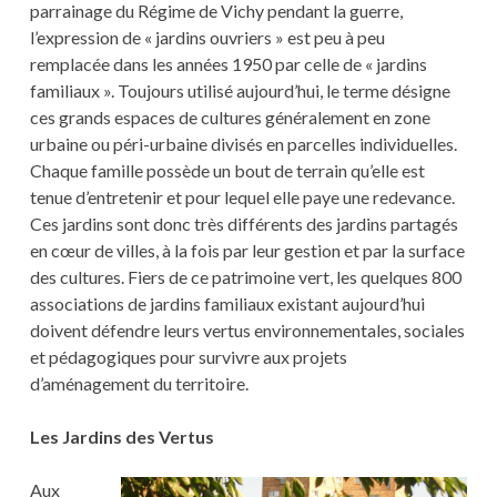
parrainage du Régime de Vichy pendant la guerre,
l’expression de « jardins ouvriers » est peu à peu
remplacée dans les années 1950 par celle de « jardins
familiaux ». Toujours utilisé aujourd’hui, le terme désigne
ces grands espaces de cultures généralement en zone
urbaine ou péri-urbaine divisés en parcelles individuelles.
Chaque famille possède un bout de terrain qu’elle est
tenue d’entretenir et pour lequel elle paye une redevance.
Ces jardins sont donc très différents des jardins partagés
en cœur de villes, à la fois par leur gestion et par la surface
des cultures. Fiers de ce patrimoine vert, les quelques 800
associations de jardins familiaux existant aujourd’hui
doivent défendre leurs vertus environnementales, sociales
et pédagogiques pour survivre aux projets
d’aménagement du territoire.
Les Jardins des Vertus
Aux