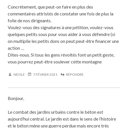
Concrètement, que peut-on faire en plus des
commentaires attristés de constater une fois de plus la
folie de nos dirigeants.
Voulez-vous des signatures à une pétition, voulez-vous
quelques petits sous pour vous aider à vous défendre (si
on multiplie les petits dons on peut peut-être financer une
action …
Dites-nous. Si tous les gens révoltés font un petit geste,
vous pourrez peut-être soulever cette montagne
NICOLE
7 FÉVRIER 2021
RÉPONDRE
Bonjour,
Le combat des jardins urbains contre le béton est
aujourd’hui central. Le jardin est dans le sens de l’histoire
et le béton mène une guerre perdue mais encore très