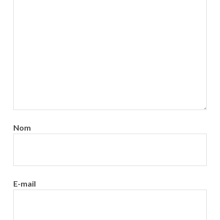
Nom
E-mail