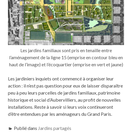
Les jardins familiaux sont pris en tenaille entre
l’aménagement de la ligne 15 (emprise en contour bleu en
haut de l’image) et l’écoquartier (emprise en vert et jaune)
Les jardiniers inquiets ont commencé à organiser leur
action : il n’est pas question pour eux de laisser disparaître
peu à peu leurs parcelles de jardins familiaux, patrimoine
historique et social d’Aubervilliers, au profit de nouvelles
installations. Reste à savoir si leurs voix continueront
d’être entendues par les aménageurs du Grand Paris.
Publié dans
Jardins partagés