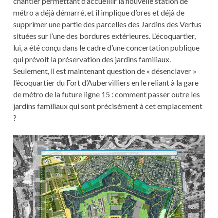
chantier permettant d’accueillir la nouvelle station de
métro a déjà démarré, et il implique d’ores et déjà de
supprimer une partie des parcelles des Jardins des Vertus
situées sur l’une des bordures extérieures. L’écoquartier,
lui, a été conçu dans le cadre d’une concertation publique
qui prévoit la préservation des jardins familiaux.
Seulement, il est maintenant question de « désenclaver »
l’écoquartier du Fort d’Aubervilliers en le reliant à la gare
de métro de la future ligne 15 : comment passer outre les
jardins familiaux qui sont précisément à cet emplacement
?